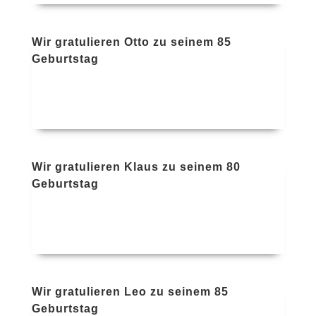
Wir gratulieren Otto zu seinem 85
Geburtstag
Wir gratulieren Klaus zu seinem 80
Geburtstag
Wir gratulieren Leo zu seinem 85
Geburtstag