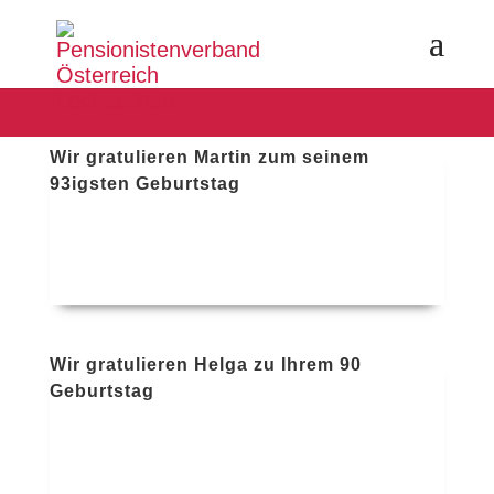
Wir gratulieren Martin zum seinem
93igsten Geburtstag
Wir gratulieren Helga zu Ihrem 90
Geburtstag