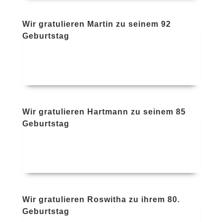
Wir gratulieren Martin zu seinem 92
Geburtstag
Wir gratulieren Hartmann zu seinem 85
Geburtstag
Wir gratulieren Roswitha zu ihrem 80.
Geburtstag