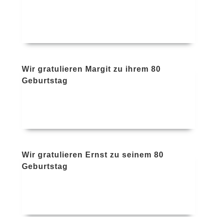
Wir gratulieren Margit zu ihrem 80
Geburtstag
Wir gratulieren Ernst zu seinem 80
Geburtstag