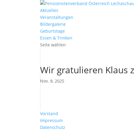
Aktuelles
Veranstaltungen
Bildergalerie
Geburtstage
Essen & Trinken
Seite wählen
Wir gratulieren Klaus
Nov. 8, 2025
Vorstand
Impressum
Datenschutz