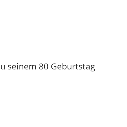
 zu seinem 80 Geburtstag