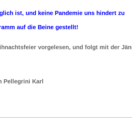
glich ist, und keine Pandemie uns hindert zu
ramm auf die Beine gestellt!
hnachtsfeier vorgelesen, und folgt mit der Jän
Pellegrini Karl