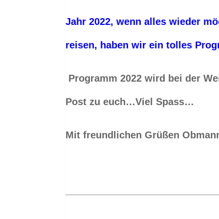
Jahr 2022, wenn alles wieder mö
reisen,
haben wir ein tolles Prog
Programm 2022 wird bei der Wei
Post zu euch…Viel Spass…
Mit freundlichen Grüßen
Obmann 