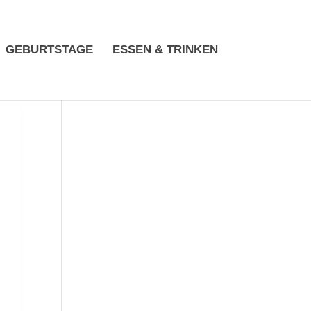
GEBURTSTAGE
ESSEN & TRINKEN