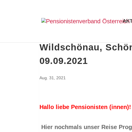
AK
Wildschönau, Schö
09.09.2021
Aug. 31, 2021
Hallo liebe Pensionisten (innen)!
Hier nochmals unser Reise Pro