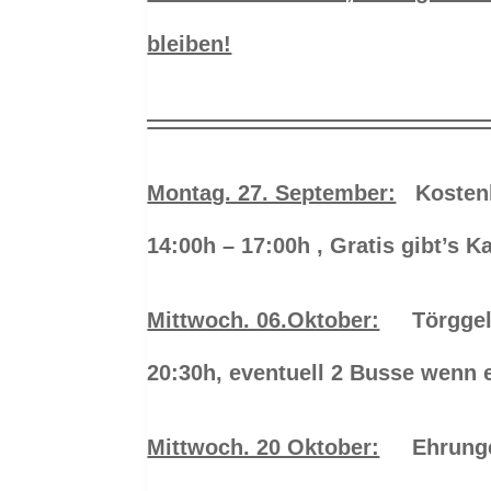
bleiben!
———————————————
Montag. 27. September:
Kostenlo
14:00h – 17:00h , Gratis gibt’s 
Mittwoch. 06.Oktober:
Törggelen
20:30h, eventuell 2 Busse wenn 
Mittwoch. 20 Oktober:
Ehrungen 