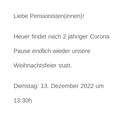
Liebe Pensionisten(innen)!
Heuer findet nach 2 jähriger Corona
Pause endlich wieder unsere
Weihnachtsfeier statt.
Dienstag: 13. Dezember 2022 um
13:30h