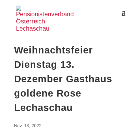
Weihnachtsfeier
Dienstag 13.
Dezember Gasthaus
goldene Rose
Lechaschau
Nov. 13, 2022