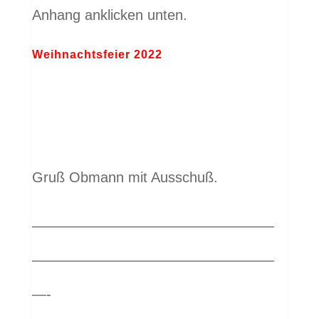
Anhang anklicken unten.
Weihnachtsfeier 2022
Gruß Obmann mit Ausschuß.
—————————————————
—————————————————
—-