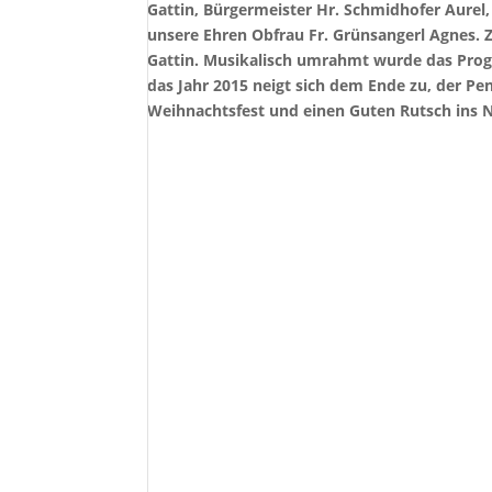
Gattin, Bürgermeister Hr. Schmidhofer Aurel, 
unsere Ehren Obfrau Fr. Grünsangerl Agnes. 
Gattin. Musikalisch umrahmt wurde das Prog
das Jahr 2015 neigt sich dem Ende zu, der Pe
Weihnachtsfest und einen Guten Rutsch ins 