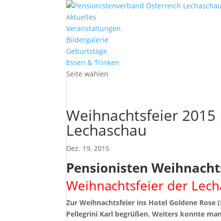
Aktuelles
Veranstaltungen
Bildergalerie
Geburtstage
Essen & Trinken
Seite wählen
Weihnachtsfeier 2015 
Lechaschau
Dez. 19, 2015
Pensionisten Weihnacht
Weihnachtsfeier der Lech
Zur Weihnachtsfeier ins Hotel Goldene Rose 
Pellegrini Karl begrüßen. Weiters konnte m