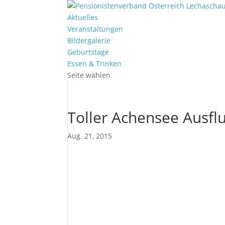
Aktuelles
Veranstaltungen
Bildergalerie
Geburtstage
Essen & Trinken
Seite wählen
Toller Achensee Ausfl
Aug. 21, 2015