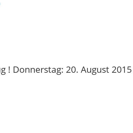
ug ! Donnerstag: 20. August 2015