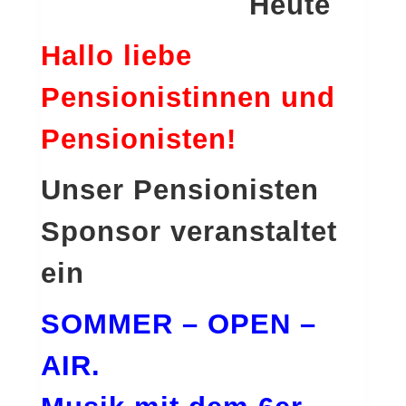
Heute
Hallo liebe
Pensionistinnen und
Pensionisten!
Unser Pensionisten
Sponsor veranstaltet
ein
SOMMER – OPEN –
AIR.