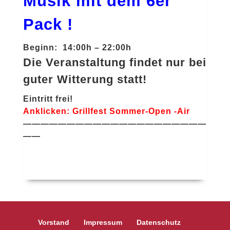
Musik mit
dem 6er
Pack !
Beginn: 14:00h – 22:00h
Die Veranstaltung findet nur bei
guter Witterung statt!
Eintritt frei!
Anklicken: Grillfest Sommer-Open -Air
—————————————————————
——
Vorstand
Impressum
Datenschutz