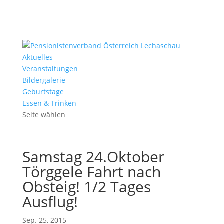
Aktuelles
Veranstaltungen
Bildergalerie
Geburtstage
Essen & Trinken
Seite wählen
Samstag 24.Oktober
Törggele Fahrt nach
Obsteig! 1/2 Tages
Ausflug!
Sep. 25, 2015