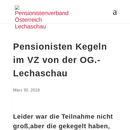
Pensionisten Kegeln
im VZ von der OG.-
Lechaschau
März 30, 2018
Leider war die Teilnahme nicht
groß,aber die gekegelt haben,