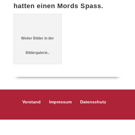
hatten einen Mords Spass.
Weiter Bilder in der
Bildergalerie..
Vorstand
Impressum
Datenschutz