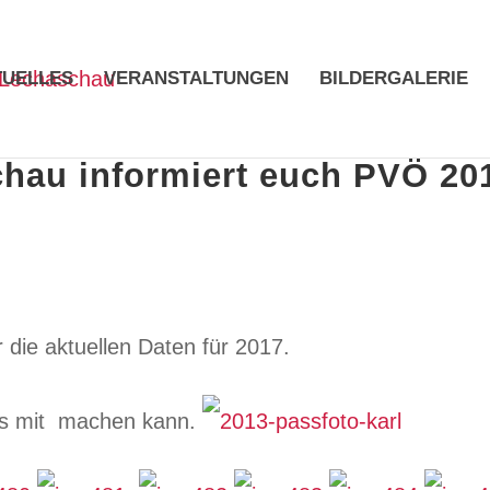
TUELLES
VERANSTALTUNGEN
BILDERGALERIE
hau informiert euch PVÖ 20
r die aktuellen Daten für 2017.
es mit machen kann.