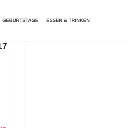
GEBURTSTAGE
ESSEN & TRINKEN
17