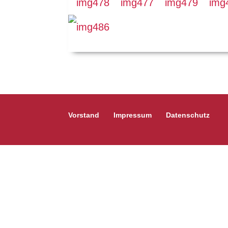
Vorstand
Impressum
Datenschutz