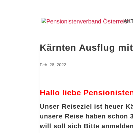
AK
Kärnten Ausflug mi
Feb. 28, 2022
Hallo liebe Pensioniste
Unser Reiseziel ist heuer 
unsere Reise haben schon 3
will soll sich Bitte anmeld