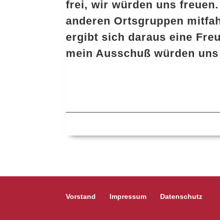
frei, wir würden uns freuen
anderen Ortsgruppen mitfahr
ergibt sich daraus eine Fr
mein Ausschuß würden uns 
———————————————
Vorstand
Impressum
Datenschutz