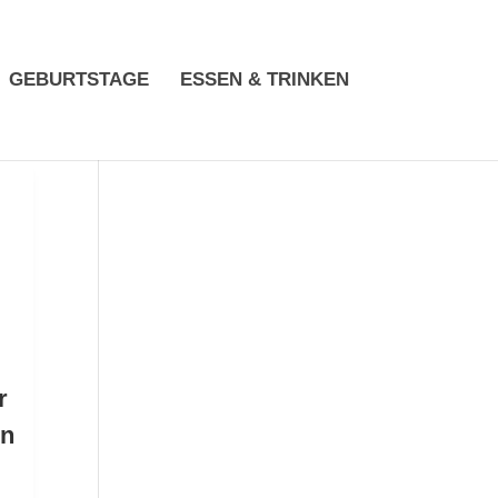
GEBURTSTAGE
ESSEN & TRINKEN
r
en