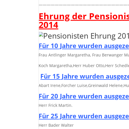
——————————————————————
Ehrung der Pensioni
2014
Für 10 Jahre wurden ausgeze
Frau Antlinger Margaretha, Frau Berwanger Mar
Koch Margaretha,Herr Huber Otto,Herr Schedle
Für 15 Jahre wurden ausgez
Abart Irene,Forcher Luise,Greinwald Helene,Hu
Für 20 Jahre wurden ausgeze
Herr Frick Martin.
Für 25 Jahre wurden ausgeze
Herr Bader Walter