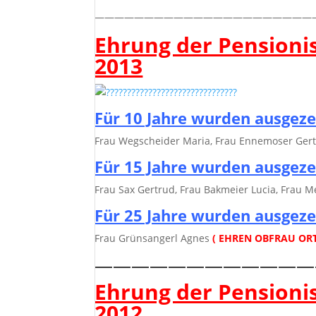
——————————————————————
Ehrung der Pensioni
2013
Für 10 Jahre wurden ausgeze
Frau Wegscheider Maria, Frau Ennemoser Ger
Für 15 Jahre wurden ausgeze
Frau Sax Gertrud, Frau Bakmeier Lucia, Frau 
Für 25 Jahre wurden ausgeze
Frau Grünsangerl Agnes
( EHREN OBFRAU OR
————————————
Ehrung der Pensioni
2012