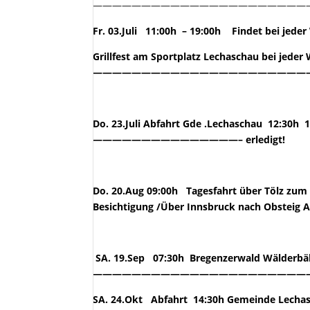
——————————————————————————
Fr. 03.Juli 11:00h – 19:00h Findet bei jeder
Grillfest am Sportplatz Lechaschau bei jeder
——————————————————————
Do. 23.Juli Abfahrt Gde .Lechaschau 12:30h
———————————————– erledigt!
Do. 20.Aug 09:00h Tagesfahrt über Tölz zum
Besichtigung /Über Innsbruck nach Obsteig 
SA. 19.Sep 07:30h Bregenzerwald Wälderbäh
—————————————————————————– 
SA. 24.Okt Abfahrt 14:30h Gemeinde Lechasc