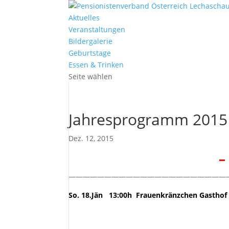
Aktuelles
Veranstaltungen
Bildergalerie
Geburtstage
Essen & Trinken
Seite wählen
Jahresprogramm 2015
Dez. 12, 2015
–
——————————————————————
So. 18.Jän 13:00h Frauenkränzchen Gasthof 