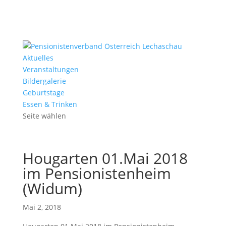
Aktuelles
Veranstaltungen
Bildergalerie
Geburtstage
Essen & Trinken
Seite wählen
Hougarten 01.Mai 2018
im Pensionistenheim
(Widum)
Mai 2, 2018