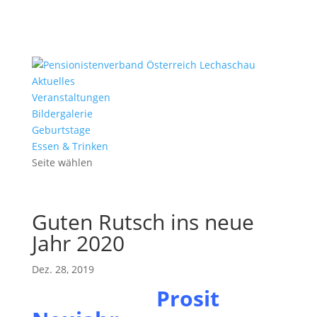
Aktuelles
Veranstaltungen
Bildergalerie
Geburtstage
Essen & Trinken
Seite wählen
Guten Rutsch ins neue
Jahr 2020
Dez. 28, 2019
Prosit