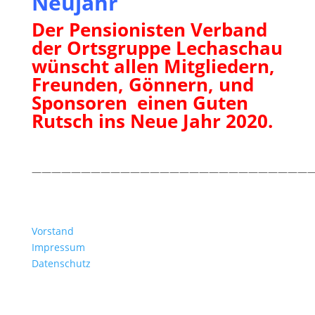
Neujahr
Der Pensionisten Verband
der Ortsgruppe Lechaschau
wünscht allen Mitgliedern,
Freunden, Gönnern, und
Sponsoren einen Guten
Rutsch ins Neue Jahr 2020.
—————————————————————————————
Vorstand
Impressum
Datenschutz