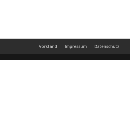
Vorstand
Impressum
Datenschutz