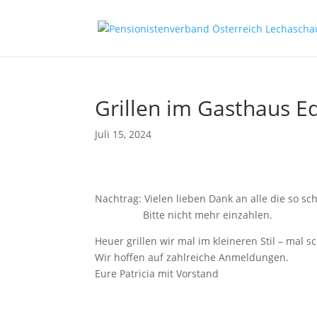
Grillen im Gasthaus E
Juli 15, 2024
Nachtrag: Vielen lieben Dank an alle die so sch
Bitte nicht mehr einzahlen.
Heuer grillen wir mal im kleineren Stil – mal s
Wir hoffen auf zahlreiche Anmeldungen.
Eure Patricia mit Vorstand