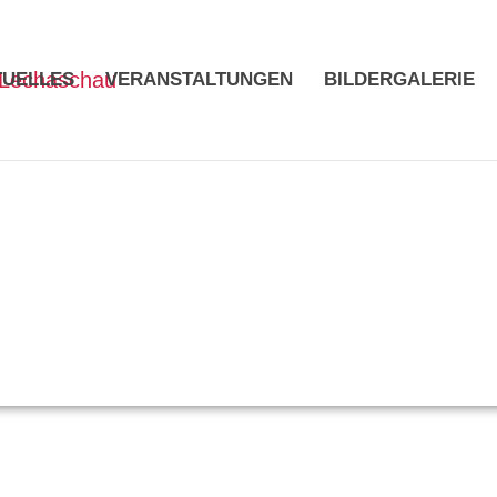
TUELLES
VERANSTALTUNGEN
BILDERGALERIE