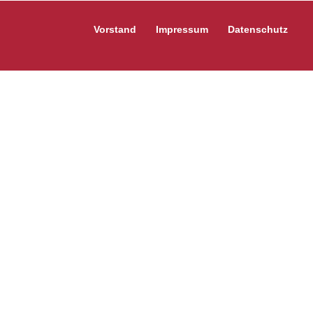
Vorstand
Impressum
Datenschutz