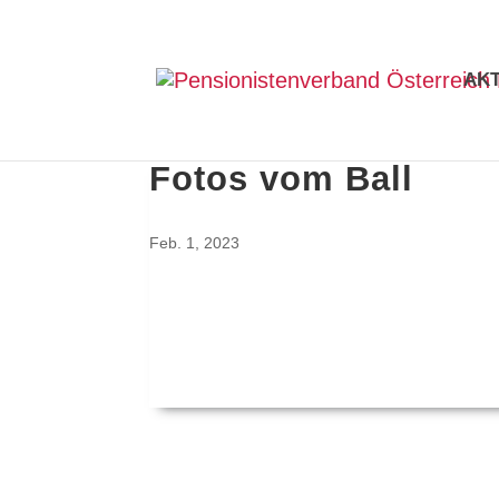
AK
Fotos vom Ball
Feb. 1, 2023