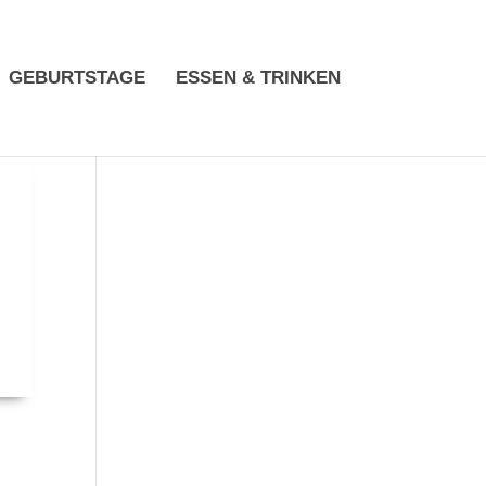
GEBURTSTAGE
ESSEN & TRINKEN