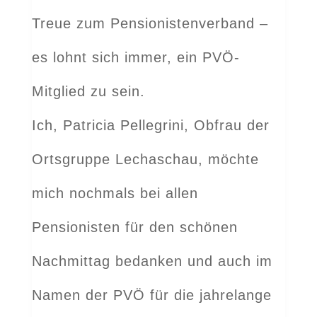
Treue zum Pensionistenverband –
es lohnt sich immer, ein PVÖ-
Mitglied zu sein.
Ich, Patricia Pellegrini, Obfrau der
Ortsgruppe Lechaschau, möchte
mich nochmals bei allen
Pensionisten für den schönen
Nachmittag bedanken und auch im
Namen der PVÖ für die jahrelange