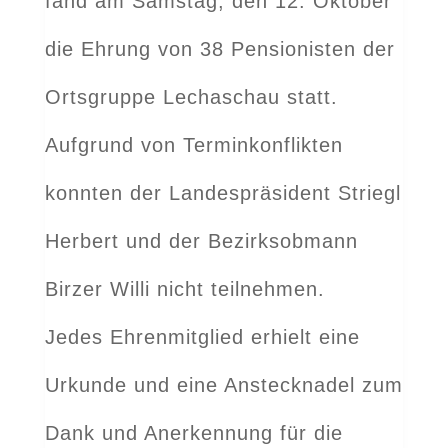
fand am Samstag, den 12. Oktober
die Ehrung von 38 Pensionisten der
Ortsgruppe Lechaschau statt.
Aufgrund von Terminkonflikten
konnten der Landespräsident Striegl
Herbert und der Bezirksobmann
Birzer Willi nicht teilnehmen.
Jedes Ehrenmitglied erhielt eine
Urkunde und eine Anstecknadel zum
Dank und Anerkennung für die