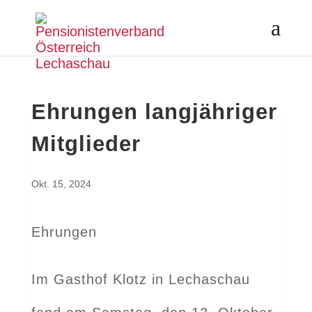
Ehrungen langjähriger
Mitglieder
Okt. 15, 2024
Ehrungen
Im Gasthof Klotz in Lechaschau