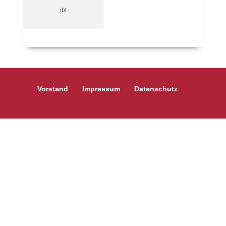
rbt
Vorstand
Impressum
Datenschutz