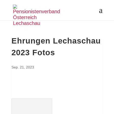
Ehrungen Lechaschau
2023 Fotos
Sep. 21, 2023