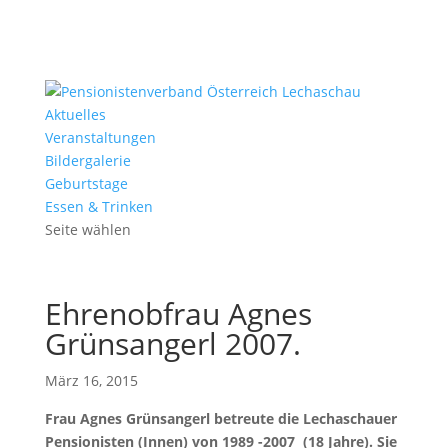
Aktuelles
Veranstaltungen
Bildergalerie
Geburtstage
Essen & Trinken
Seite wählen
Ehrenobfrau Agnes
Grünsangerl 2007.
März 16, 2015
Frau Agnes Grünsangerl betreute die Lechaschauer
Pensionisten (Innen) von 1989 -2007 (18 Jahre). Sie