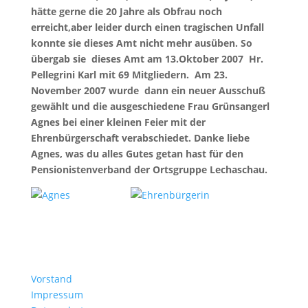
hätte gerne die 20 Jahre als Obfrau noch
erreicht,aber leider durch einen tragischen Unfall
konnte sie dieses Amt nicht mehr ausüben. So
übergab sie dieses Amt am 13.Oktober 2007 Hr.
Pellegrini Karl mit 69 Mitgliedern. Am 23.
November 2007 wurde dann ein neuer Ausschuß
gewählt und die ausgeschiedene Frau Grünsangerl
Agnes bei einer kleinen Feier mit der
Ehrenbürgerschaft verabschiedet. Danke liebe
Agnes, was du alles Gutes getan hast für den
Pensionistenverband der Ortsgruppe Lechaschau.
Vorstand
Impressum