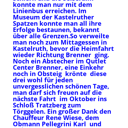
konnte man nur mit dem
Linienbus erreichen. Im
Museum der Kastelruther
Spatzen konnte man all ihre
Erfolge bestaunen, bekannt
über alle Grenzen.So verweilte
man noch zum Mittagessen in
Kastelruth, bevor die Heimfahrt
wieder Richtung Brenner ging.
Noch ein Abstecher im Qutlet
Center Brenner, eine Einkehr
noch in Obsteig krönte diese
drei wohl für jeden
unvergesslichen schönen Tage,
man darf sich freuen auf die
nächste Fahrt im Oktober ins
Schloß Tratzberg zum
Törggelen. Ein großer Dank den
Chauffeur Rene Wiese, dem
Obmann Pellegrini Karl und