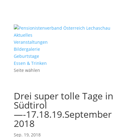
Aktuelles
Veranstaltungen
Bildergalerie
Geburtstage
Essen & Trinken
Seite wählen
Drei super tolle Tage in
Südtirol
—-17.18.19.September
2018
Sep. 19, 2018