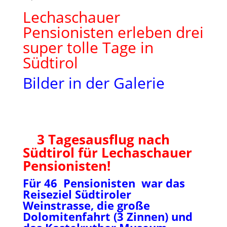
Lechaschauer
Pensionisten erleben drei
super tolle Tage in
Südtirol
Bilder in der Galerie
3 Tagesausflug nach
Südtirol für Lechaschauer
Pensionisten!
Für 46 Pensionisten war das
Reiseziel Südtiroler
Weinstrasse, die große
Dolomitenfahrt (3 Zinnen) und