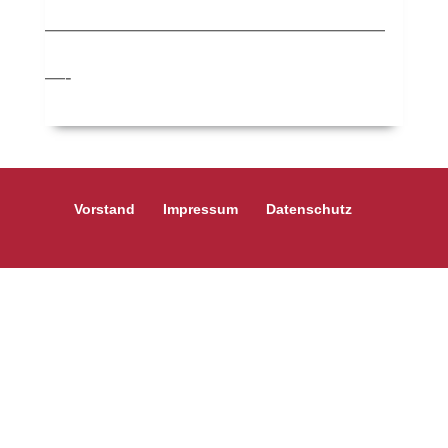
—————————————————
—-
Vorstand
Impressum
Datenschutz