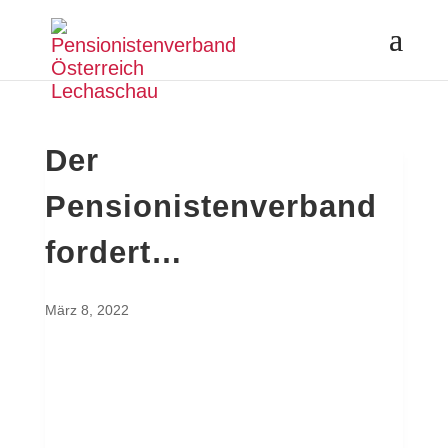
Der
Pensionistenverband
fordert…
März 8, 2022