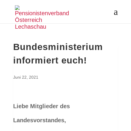
Bundesministerium
informiert euch!
Juni 22, 2021
Liebe Mitglieder des
Landesvorstandes,