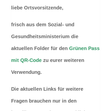
liebe Ortsvorsitzende,
frisch aus dem Sozial- und
Gesundheitsministerium die
aktuellen Folder für den
Grünen Pass
mit QR-Code
zu eurer weiteren
Verwendung.
Die aktuellen Links für weitere
Fragen brauchen nur in den