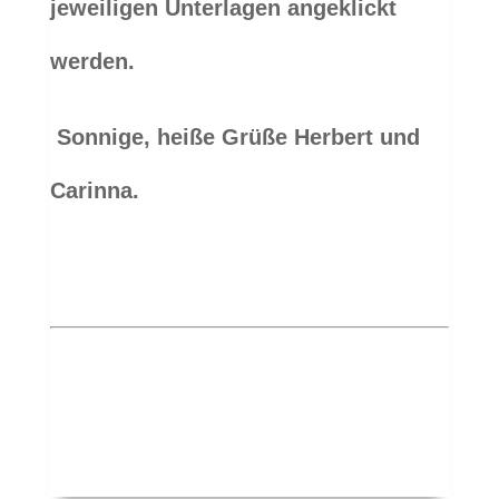
jeweiligen Unterlagen angeklickt
werden.
Sonnige, heiße Grüße Herbert und
Carinna.