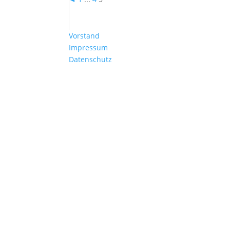
Vorstand
Impressum
Datenschutz