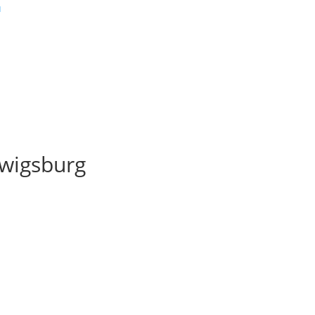
wigsburg