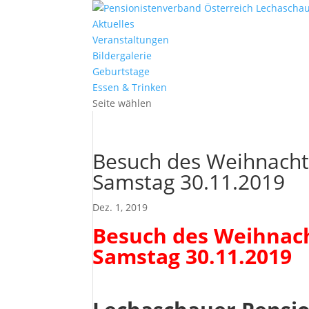
Aktuelles
Veranstaltungen
Bildergalerie
Geburtstage
Essen & Trinken
Seite wählen
Besuch des Weihnacht
Samstag 30.11.2019
Dez. 1, 2019
Besuch des Weihnach
Samstag 30.11.2019