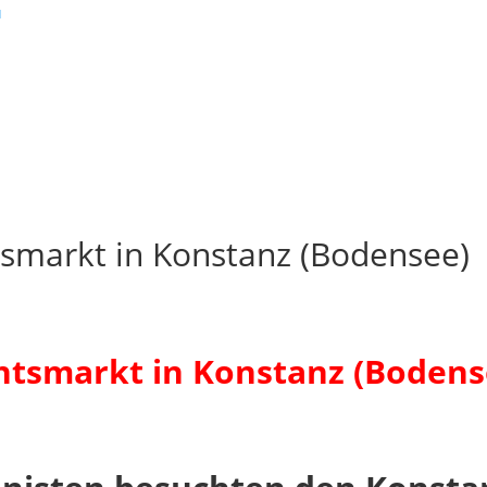
smarkt in Konstanz (Bodensee)
tsmarkt in Konstanz (Bodens