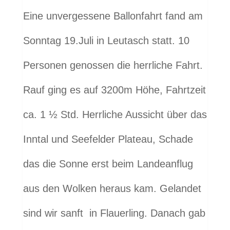
Eine unvergessene Ballonfahrt fand am
Sonntag 19.Juli in Leutasch statt. 10
Personen genossen die herrliche Fahrt.
Rauf ging es auf 3200m Höhe, Fahrtzeit
ca. 1 ½ Std. Herrliche Aussicht über das
Inntal und Seefelder Plateau, Schade
das die Sonne erst beim Landeanflug
aus den Wolken heraus kam. Gelandet
sind wir sanft in Flauerling. Danach gab