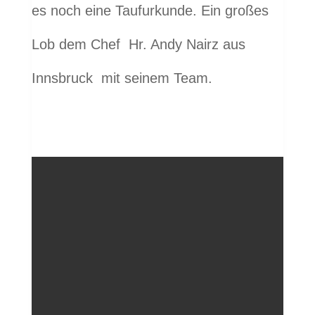
es noch eine Taufurkunde. Ein großes
Lob dem Chef Hr. Andy Nairz aus
Innsbruck mit seinem Team.