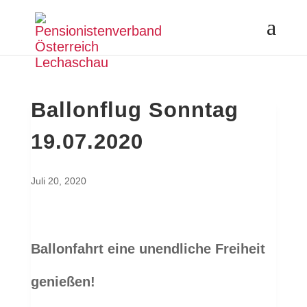
Ballonflug Sonntag
19.07.2020
Juli 20, 2020
Ballonfahrt eine unendliche Freiheit
genießen!