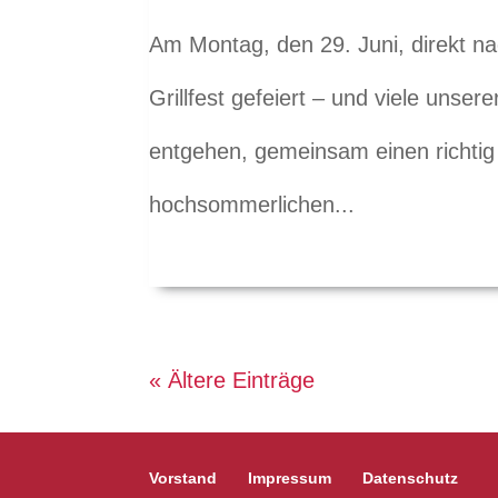
Am Montag, den 29. Juni, direkt n
Grillfest gefeiert – und viele unsere
entgehen, gemeinsam einen richtig
hochsommerlichen...
« Ältere Einträge
Vorstand
Impressum
Datenschutz