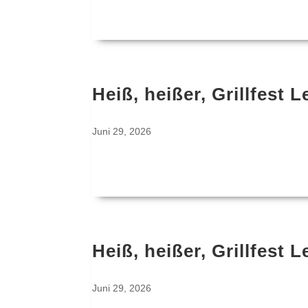
Heiß, heißer, Grillfest
Juni 29, 2026
Heiß, heißer, Grillfest
Juni 29, 2026