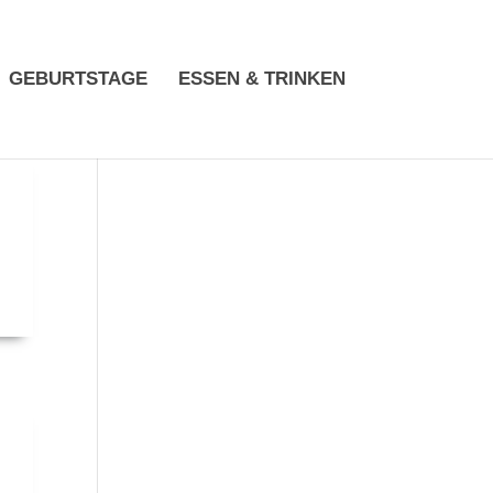
GEBURTSTAGE
ESSEN & TRINKEN