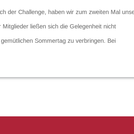
ach der Challenge, haben wir zum zweiten Mal uns
r Mitglieder ließen sich die Gelegenheit nicht
 gemütlichen Sommertag zu verbringen. Bei