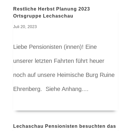
Restliche Herbst Planung 2023
Ortsgruppe Lechaschau
Juli 20, 2023
Liebe Pensionisten (innen)! Eine
unserer letzten Fahrten führt heuer
noch auf unsere Heimische Burg Ruine
Ehrenberg. Siehe Anhang....
Lechaschau Pensionisten besuchten das