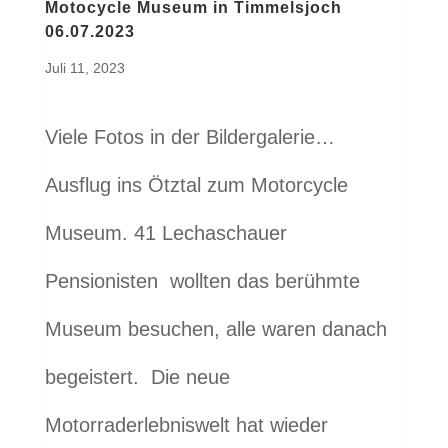
Motocycle Museum in Timmelsjoch
06.07.2023
Juli 11, 2023
Viele Fotos in der Bildergalerie…
Ausflug ins Ötztal zum Motorcycle
Museum. 41 Lechaschauer
Pensionisten wollten das berühmte
Museum besuchen, alle waren danach
begeistert. Die neue
Motorraderlebniswelt hat wieder