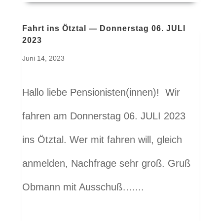
Fahrt ins Ötztal — Donnerstag 06. JULI
2023
Juni 14, 2023
Hallo liebe Pensionisten(innen)! Wir
fahren am Donnerstag 06. JULI 2023
ins Ötztal. Wer mit fahren will, gleich
anmelden, Nachfrage sehr groß. Gruß
Obmann mit Ausschuß…....