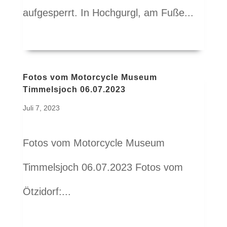
aufgesperrt. In Hochgurgl, am Fuße...
Fotos vom Motorcycle Museum
Timmelsjoch 06.07.2023
Juli 7, 2023
Fotos vom Motorcycle Museum
Timmelsjoch 06.07.2023 Fotos vom
Ötzidorf:...