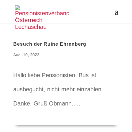
Besuch der Ruine Ehrenberg
Aug. 10, 2023
Hallo liebe Pensionisten. Bus ist
ausbegucht, nicht mehr einzahlen…
Danke. Gruß Obmann.....