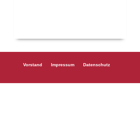
Vorstand
Impressum
Datenschutz