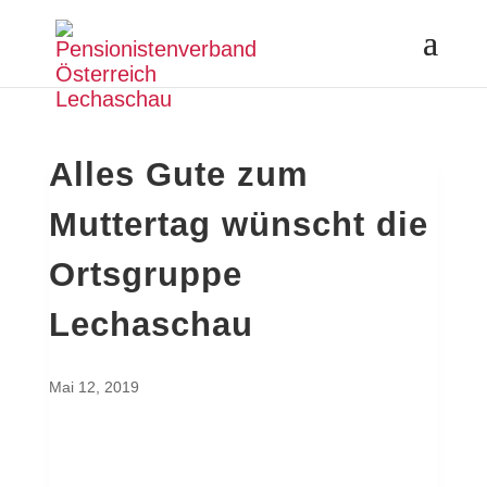
Alles Gute zum
Muttertag wünscht die
Ortsgruppe
Lechaschau
Mai 12, 2019