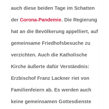
auch diese beiden Tage im Schatten
der
Corona-Pandemie
. Die Regierung
hat an die Bevölkerung appelliert, auf
gemeinsame Friedhofsbesuche zu
verzichten. Auch die Katholische
Kirche äußerte dafür Verständnis:
Erzbischof Franz Lackner riet von
Familienfeiern ab. Es werden auch
keine gemeinsamen Gottesdienste