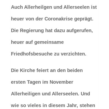
Auch Allerheilgen und Allerseelen ist
heuer von der Coronakrise geprägt.
Die Regierung hat dazu aufgerufen,
heuer auf gemeinsame
Friedhofsbesuche zu verzichten.
Die Kirche feiert an den beiden
ersten Tagen im November
Allerheiligen und Allerseelen. Und
wie so vieles in diesem Jahr, stehen