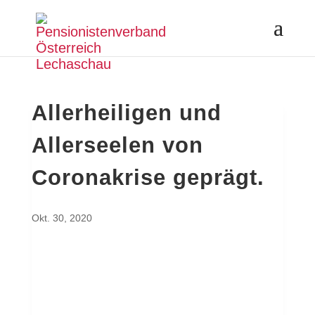
Allerheiligen und
Allerseelen von
Coronakrise geprägt.
Okt. 30, 2020