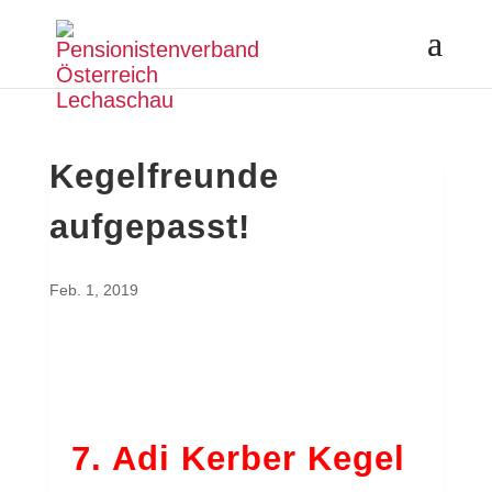
Kegelfreunde
aufgepasst!
Feb. 1, 2019
7. Adi Kerber Kegel