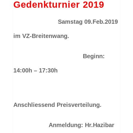
Gedenkturnier 2019
Samstag 09.Feb.2019
im VZ-Breitenwang.
Beginn:
14:00h – 17:30h
Anschliessend Preisverteilung.
Anmeldung: Hr.Hazibar